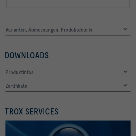
Varianten, Abmessungen, Produktdetails
DOWNLOADS
Produktinfos
Zertifikate
TROX SERVICES