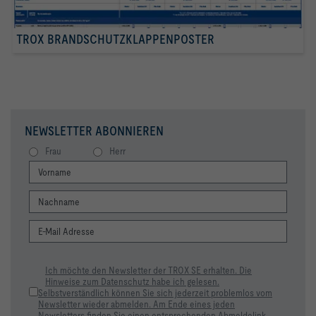
TROX BRANDSCHUTZKLAPPENPOSTER
NEWSLETTER ABONNIEREN
Frau
Herr
Ich möchte den Newsletter der TROX SE erhalten. Die
Hinweise zum Datenschutz habe ich gelesen.
Selbstverständlich können Sie sich jederzeit problemlos vom
Newsletter wieder abmelden. Am Ende eines jeden
Newsletters finden Sie einen entsprechenden Abmeldelink.