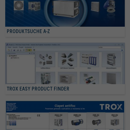
PRODUKTSUCHE A-Z
TROX EASY PRODUCT FINDER