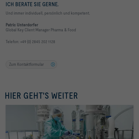
ICH BERATE SIE GERNE.
Und immer individuell, persönlich und kompetent.
Patric Unterdorfer
Global Key Client Manager Pharma & Food
Telefon: +49 (0) 2845 202 1128
Zum Kontaktformular
HIER GEHT'S WEITER