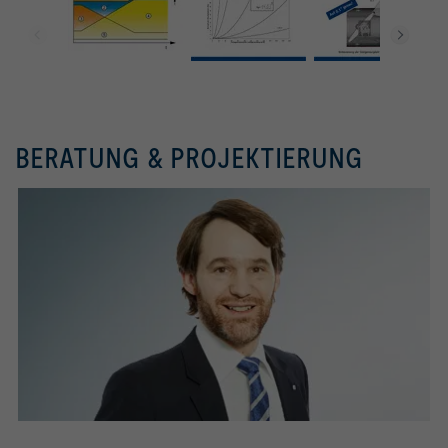
BERATUNG & PROJEKTIERUNG