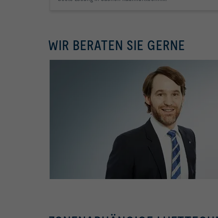
WIR BERATEN SIE GERNE