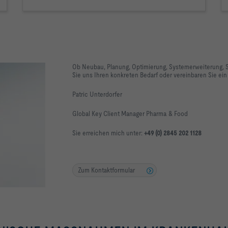
Ob Neubau, Planung, Optimierung, Systemerweiterung, Sa
Sie uns Ihren konkreten Bedarf oder vereinbaren Sie ei
Patric Unterdorfer
Global Key Client Manager Pharma & Food
Sie erreichen mich unter:
+49 (0) 2845 202 1128
Zum Kontaktformular