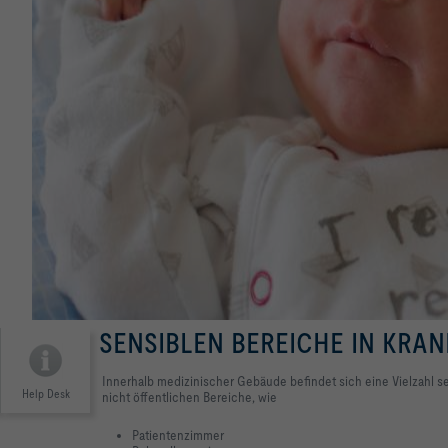
SENSIBLEN BEREICHE IN KRA
Innerhalb medizinischer Gebäude befindet sich eine Vielzahl se
Help Desk
nicht öffentlichen Bereiche, wie
Patientenzimmer