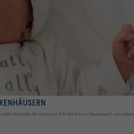
NKENHÄUSERN
nsibler Abschnitte. Sie zählen nach DIN 1946 Teil 4 zur Raumklasse II und umfasse