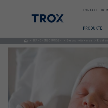
KONTAKT
HOM
PRODUKTE
BRANCHENLÖSUNGEN
Gesundheitswesen
Kranken
STARTSEITE