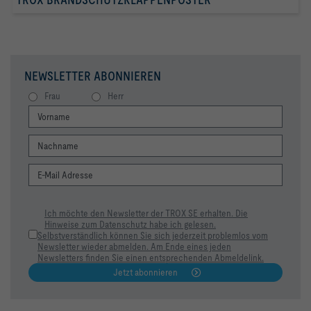
NEWSLETTER ABONNIEREN
Frau
Herr
Ich möchte den Newsletter der TROX SE erhalten. Die
Hinweise zum Datenschutz habe ich gelesen.
Selbstverständlich können Sie sich jederzeit problemlos vom
Newsletter wieder abmelden. Am Ende eines jeden
Newsletters finden Sie einen entsprechenden Abmeldelink.
Jetzt abonnieren