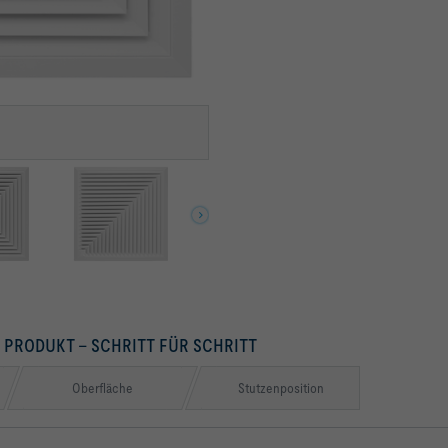
S PRODUKT – SCHRITT FÜR SCHRITT
Oberfläche
Stutzenposition