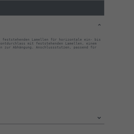
 feststehenden Lamellen für horizontale ein- bis 
ontdurchlass mit feststehenden Lamellen, einem 
n zur Abhängung. Anschlussstutzen, passend für 