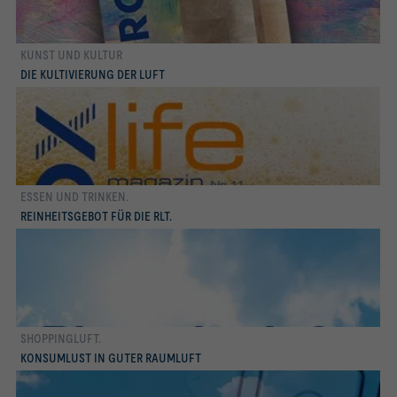
KUNST UND KULTUR
mehr erfahren
DIE KULTIVIERUNG DER LUFT
ESSEN UND TRINKEN.
mehr erfahren
REINHEITSGEBOT FÜR DIE RLT.
SHOPPINGLUFT.
mehr erfahren
KONSUMLUST IN GUTER RAUMLUFT