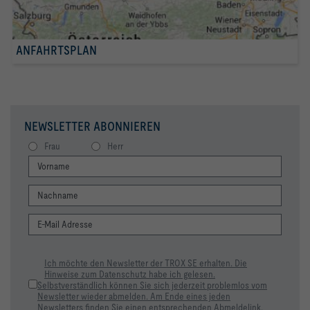
ANFAHRTSPLAN
NEWSLETTER ABONNIEREN
Frau
Herr
Ich möchte den Newsletter der TROX SE erhalten. Die
Hinweise zum Datenschutz habe ich gelesen.
Selbstverständlich können Sie sich jederzeit problemlos vom
Newsletter wieder abmelden. Am Ende eines jeden
Newsletters finden Sie einen entsprechenden Abmeldelink.