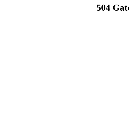
504 Gat