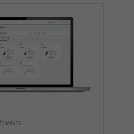
BÂTIMENTS