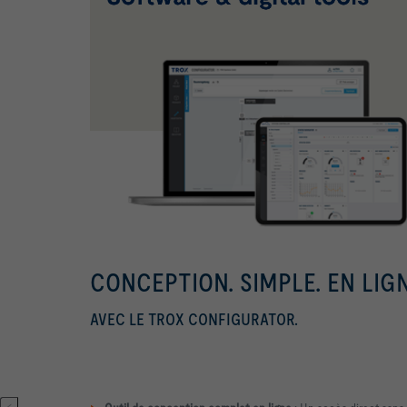
CONCEPTION. SIMPLE. EN LIG
AVEC LE TROX CONFIGURATOR.
<