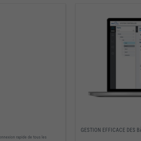
GESTION EFFICACE DES 
onnexion rapide de tous les