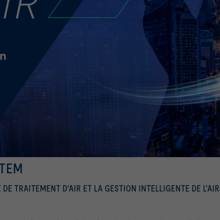
STEM
DE TRAITEMENT D'AIR ET LA GESTION INTELLIGENTE DE L'AIR