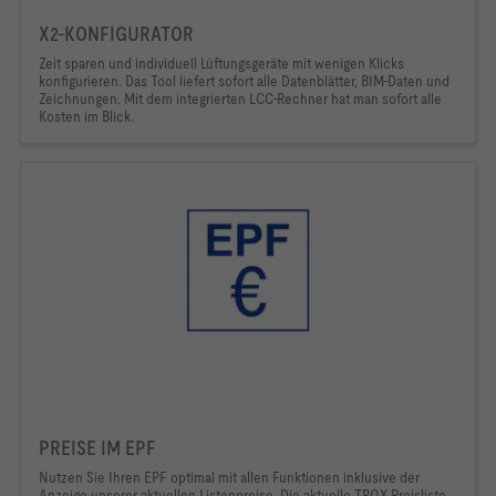
X2-KONFIGURATOR
Zeit sparen und individuell Lüftungsgeräte mit wenigen Klicks
konfigurieren. Das Tool liefert sofort alle Datenblätter, BIM-Daten und
Zeichnungen. Mit dem integrierten LCC-Rechner hat man sofort alle
Kosten im Blick.
PREISE IM EPF
Nutzen Sie Ihren
EPF optimal mit allen Funktionen inklusive der
Anzeige unserer aktuellen Listenpreise. Die aktuelle TROX Preisliste