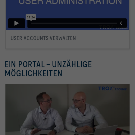
USER ACCOUNTS VERWALTEN
EIN PORTAL – UNZÄHLIGE
MÖGLICHKEITEN