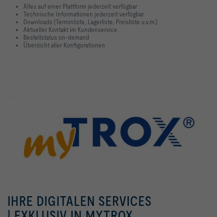
Alles auf einer Plattform jederzeit verfügbar
Technische Informationen jederzeit verfügbar
Downloads (Terminliste, Lagerliste, Preisliste u.v.m.)
Aktueller Kontakt im Kundenservice
Bestellstatus on-demand
Übersicht aller Konfigurationen
IHRE DIGITALEN SERVICES
| EXKLUSIV IN MYTROX