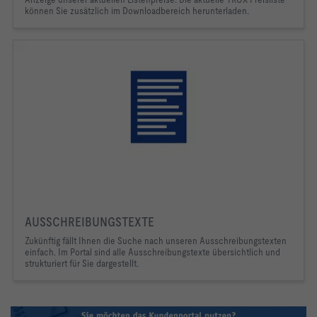
können Sie zusätzlich im Downloadbereich herunterladen.
AUSSCHREIBUNGSTEXTE
Zukünftig fällt Ihnen die Suche nach unseren Ausschreibungstexten
einfach. Im Portal sind alle Ausschreibungstexte übersichtlich und
strukturiert für Sie dargestellt.