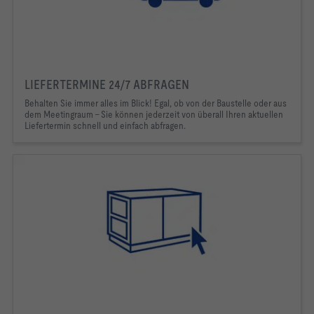
LIEFERTERMINE 24/7 ABFRAGEN
Behalten Sie immer alles im Blick! Egal, ob von der Baustelle oder aus
dem Meetingraum – Sie können jederzeit von überall Ihren aktuellen
Liefertermin schnell und einfach abfragen.