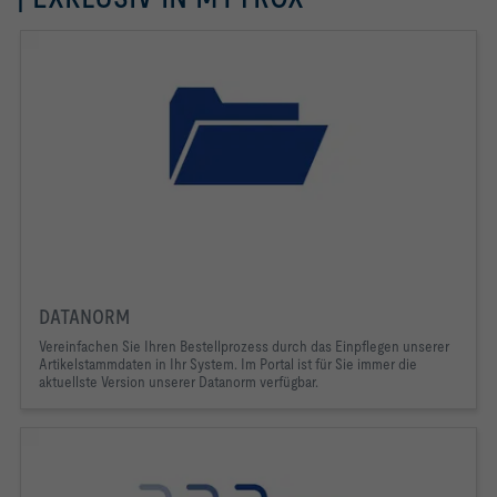
DATANORM
Vereinfachen Sie Ihren Bestellprozess durch das Einpflegen unserer
Artikelstammdaten in Ihr System.
Im Portal ist für Sie immer die
aktuellste Version unserer Datanorm verfügbar.