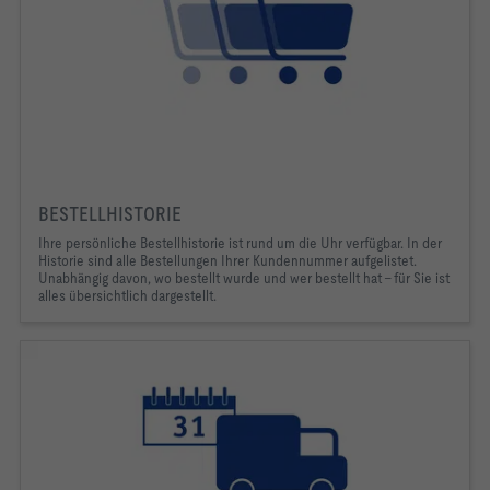
BESTELLHISTORIE
Ihre persönliche Bestellhistorie ist rund um die Uhr verfügbar. In der
Historie sind alle Bestellungen Ihrer Kundennummer aufgelistet.
Unabhängig davon, wo bestellt wurde und wer bestellt hat – für Sie ist
alles übersichtlich dargestellt.