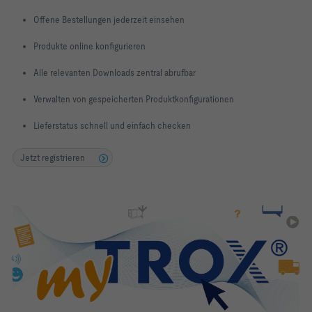
Offene Bestellungen jederzeit einsehen
Produkte online konfigurieren
Alle relevanten Downloads zentral abrufbar
Verwalten von gespeicherten Produktkonfigurationen
Lieferstatus schnell und einfach checken
Jetzt registrieren