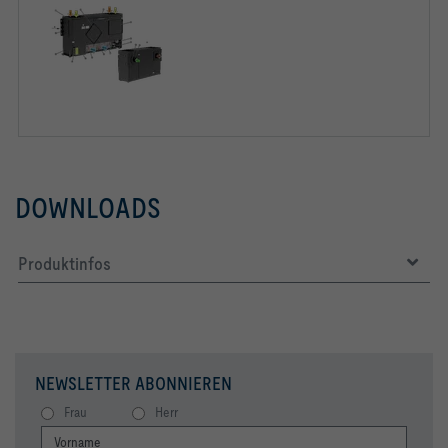
DOWNLOADS
Produktinfos
NEWSLETTER ABONNIEREN
Frau
Herr