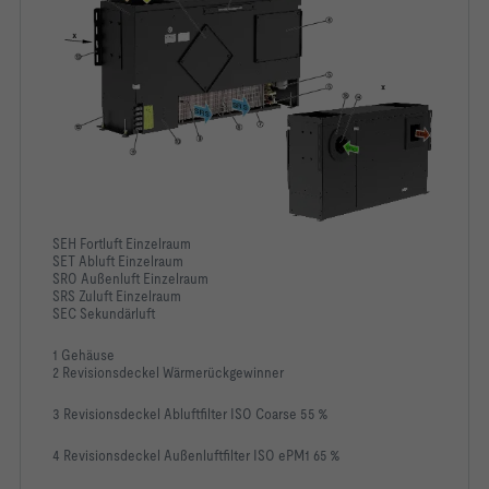
SEH Fortluft Einzelraum
SET Abluft Einzelraum
SRO Außenluft Einzelraum
SRS Zuluft Einzelraum
SEC Sekundärluft
1 Gehäuse
2 Revisionsdeckel Wärmerückgewinner
3 Revisionsdeckel Abluftfilter ISO Coarse 55 %
4 Revisionsdeckel Außenluftfilter ISO ePM1 65 %